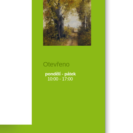
Otevřeno
pondělí - pátek
10:00 - 17:00